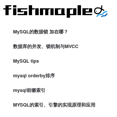
MySQL的数据锁 加在哪？
数据库的并发、锁机制与MVCC
MySQL tips
mysql orderby排序
mysql前缀索引
MYSQL的索引、引擎的实现原理和应用