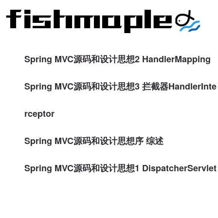
Spring MVC源码和设计思想2 HandlerMapping
Spring MVC源码和设计思想3 拦截器HandlerInte
rceptor
Spring MVC源码和设计思想序 综述
Spring MVC源码和设计思想1 DispatcherServlet