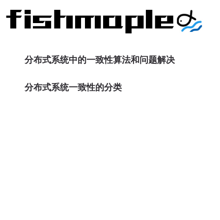
分布式系统中的一致性算法和问题解决
分布式系统一致性的分类