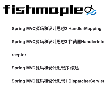
Spring MVC源码和设计思想2 HandlerMapping
Spring MVC源码和设计思想3 拦截器HandlerInte
rceptor
Spring MVC源码和设计思想序 综述
Spring MVC源码和设计思想1 DispatcherServlet