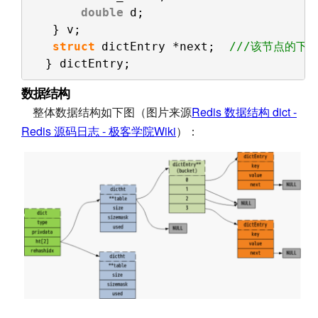
double
d;
} v;
struct
dictEntry *next;  
///该节点的下一
} dictEntry;
数据结构
整体数据结构如下图（图片来源
Redis 数据结构 dict -
Redis 源码日志 - 极客学院Wiki
）：