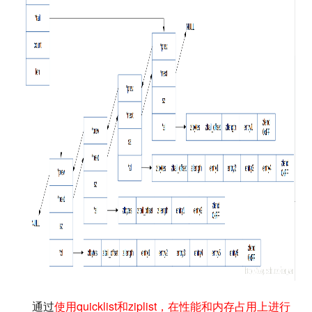
通过
使用quicklist和ziplist，在性能和内存占用上进行