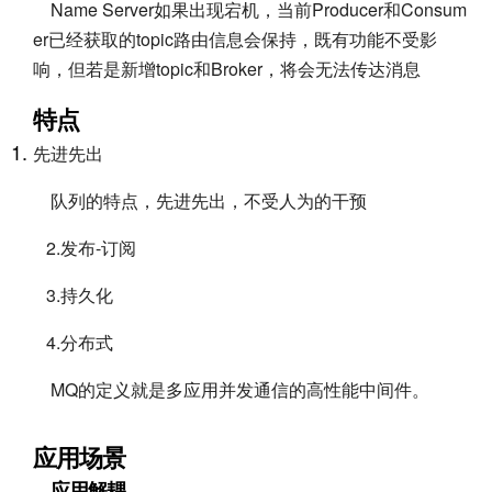
Name Server如果出现宕机，当前Producer和Consum
er已经获取的topic路由信息会保持，既有功能不受影
响，但若是新增topic和Broker，将会无法传达消息
特点
先进先出
队列的特点，先进先出，不受人为的干预
2.发布-订阅
3.持久化
4.分布式
MQ的定义就是多应用并发通信的高性能中间件。
应用场景
应用解耦