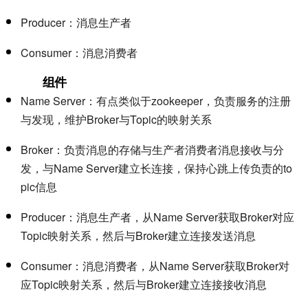
Producer：消息生产者
Consumer：消息消费者
组件
Name Server：有点类似于zookeeper，负责服务的注册
与发现，维护Broker与Topic的映射关系
Broker：负责消息的存储与生产者消费者消息接收与分
发，与Name Server建立长连接，保持心跳上传负责的to
pic信息
Producer：消息生产者，从Name Server获取Broker对应
Topic映射关系，然后与Broker建立连接发送消息
Consumer：消息消费者，从Name Server获取Broker对
应Topic映射关系，然后与Broker建立连接接收消息