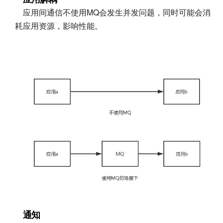
应用间通信不使用MQ会发生并发问题，同时可能会消
耗应用资源，影响性能。
通知