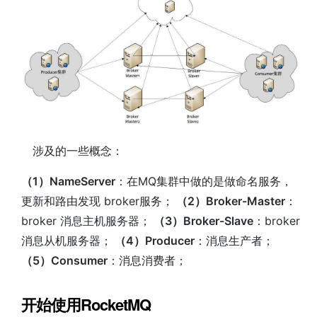
涉及的一些概念：
（1）NameServer
：在MQ集群中做的是做命名服务，
更新和路由发现 broker服务；
（2）Broker-Master
：
broker 消息主机服务器；
（3）Broker-Slave
：broker
消息从机服务器；
（4）Producer
：消息生产者；
（5）Consumer
：消息消费者；
开始使用RocketMQ