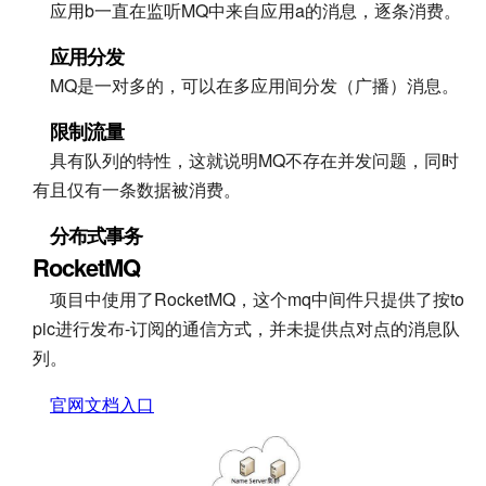
应用b一直在监听MQ中来自应用a的消息，逐条消费。
应用分发
MQ是一对多的，可以在多应用间分发（广播）消息。
限制流量
具有队列的特性，这就说明MQ不存在并发问题，同时
有且仅有一条数据被消费。
分布式事务
RocketMQ
项目中使用了RocketMQ，这个mq中间件只提供了按to
pic进行发布-订阅的通信方式，并未提供点对点的消息队
列。
官网文档入口