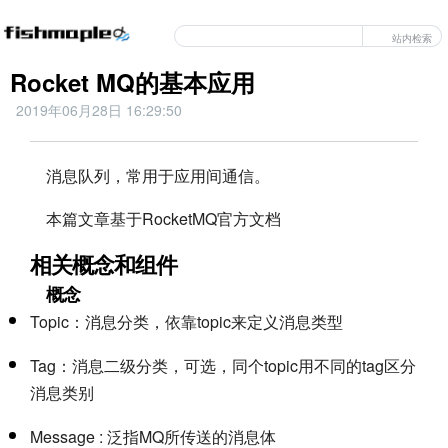
站内检索
Rocket MQ的基本应用
2019年06月28日 16:29:50
消息队列，常用于应用间通信。
本篇文章基于RocketMQ官方文档
相关概念和组件
概念
Topic：消息分类，依靠topic来定义消息类型
Tag：消息二级分类，可选，同个topic用不同的tag区分
消息类别
Message : 泛指MQ所传送的消息体